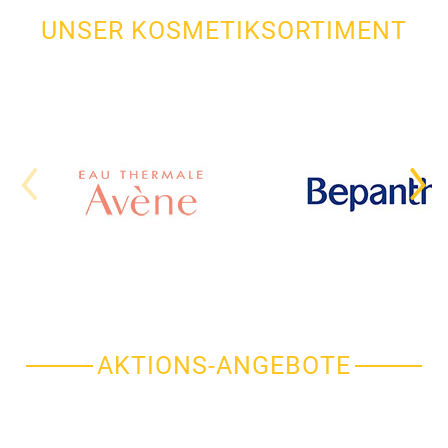
UNSER KOSMETIKSORTIMENT
AKTIONS-ANGEBOTE