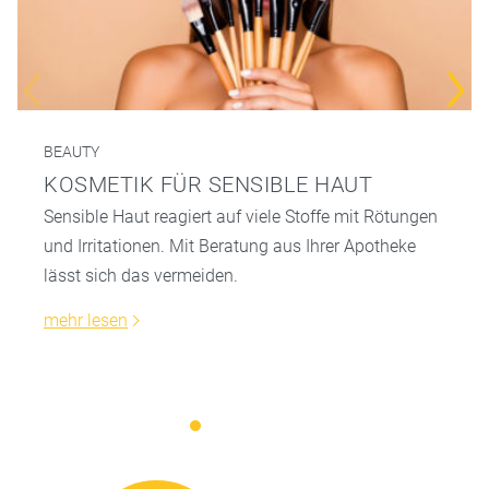
BEAUTY
KOSMETIK FÜR SENSIBLE HAUT
Sensible Haut reagiert auf viele Stoffe mit Rötungen
und Irritationen. Mit Beratung aus Ihrer Apotheke
lässt sich das vermeiden.
mehr lesen