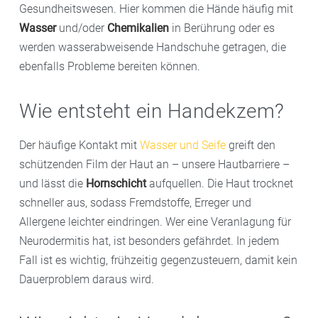
Gesundheitswesen. Hier kommen die Hände häufig mit
Wasser
und/oder
Chemikalien
in Berührung oder es
werden wasserabweisende Handschuhe getragen, die
ebenfalls Probleme bereiten können.
Wie entsteht ein Handekzem?
Der häufige Kontakt mit
Wasser und Seife
greift den
schützenden Film der Haut an – unsere Hautbarriere –
und lässt die
Hornschicht
aufquellen. Die Haut trocknet
schneller aus, sodass Fremdstoffe, Erreger und
Allergene leichter eindringen. Wer eine Veranlagung für
Neurodermitis hat, ist besonders gefährdet. In jedem
Fall ist es wichtig, frühzeitig gegenzusteuern, damit kein
Dauerproblem daraus wird.