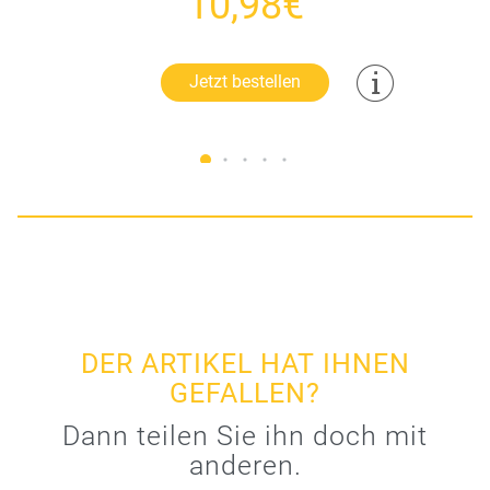
10,98€
Jetzt bestellen
DER ARTIKEL HAT IHNEN
GEFALLEN?
Dann teilen Sie ihn doch mit
anderen.