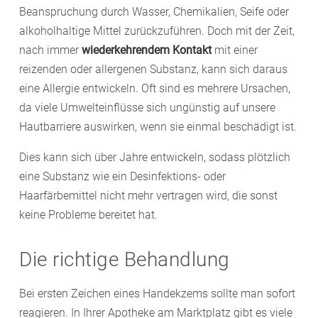
Beanspruchung durch Wasser, Chemikalien, Seife oder
alkoholhaltige Mittel zurückzuführen. Doch mit der Zeit,
nach immer
wiederkehrendem Kontakt
mit einer
reizenden oder allergenen Substanz, kann sich daraus
eine Allergie entwickeln. Oft sind es mehrere Ursachen,
da viele Umwelteinflüsse sich ungünstig auf unsere
Hautbarriere auswirken, wenn sie einmal beschädigt ist.
Dies kann sich über Jahre entwickeln, sodass plötzlich
eine Substanz wie ein Desinfektions- oder
Haarfärbemittel nicht mehr vertragen wird, die sonst
keine Probleme bereitet hat.
Die richtige Behandlung
Bei ersten Zeichen eines Handekzems sollte man sofort
reagieren. In Ihrer Apotheke am Marktplatz gibt es viele