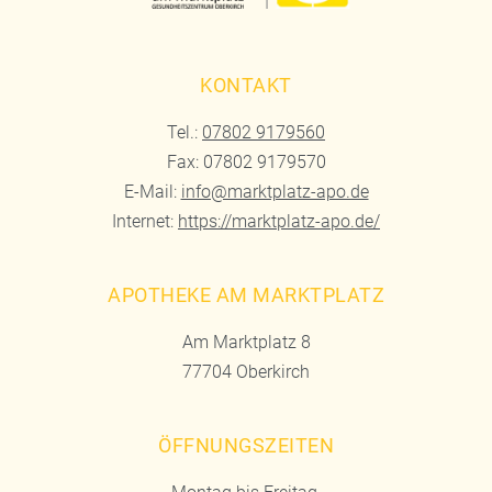
KONTAKT
Tel.:
07802 9179560
Fax: 07802 9179570
E-Mail:
info@marktplatz-apo.de
Internet:
https://marktplatz-apo.de/
APOTHEKE AM MARKTPLATZ
Am Marktplatz 8
77704 Oberkirch
ÖFFNUNGSZEITEN