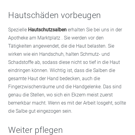
Hautschäden vorbeugen
Spezielle
Hautschutzsalben
erhalten Sie bei uns in der
Apotheke am Marktplatz . Sie werden vor den
Tätigkeiten angewendet, die die Haut belasten. Sie
wirken wie ein Handschuh, halten Schmutz- und
Schadstoffe ab, sodass diese nicht so tief in die Haut
eindringen können. Wichtig ist, dass die Salben die
gesamte Haut der Hand bedecken, auch die
Fingerzwischenräume und die Handgelenke. Das sind
genau die Stellen, wo sich ein Ekzem meist zuerst
bemerkbar macht. Wenn es mit der Arbeit losgeht, sollte
die Salbe gut eingezogen sein.
Weiter pflegen