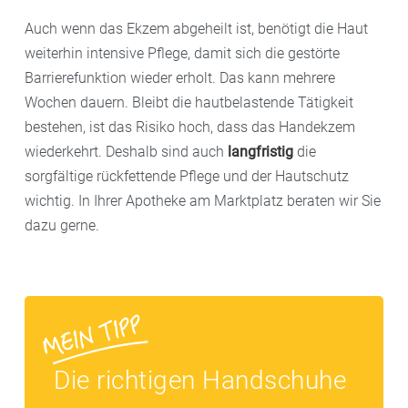
Auch wenn das Ekzem abgeheilt ist, benötigt die Haut
weiterhin intensive Pflege, damit sich die gestörte
Barrierefunktion wieder erholt. Das kann mehrere
Wochen dauern. Bleibt die hautbelastende Tätigkeit
bestehen, ist das Risiko hoch, dass das Handekzem
wiederkehrt. Deshalb sind auch
langfristig
die
sorgfältige rückfettende Pflege und der Hautschutz
wichtig. In Ihrer Apotheke am Marktplatz beraten wir Sie
dazu gerne.
Die richtigen Handschuhe