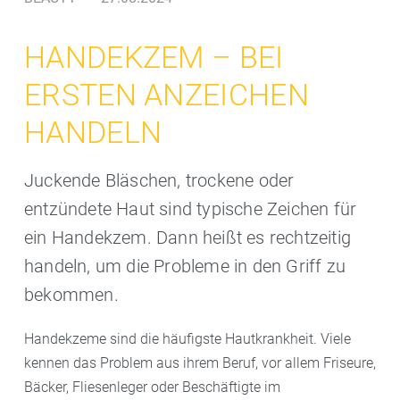
HANDEKZEM – BEI
ERSTEN ANZEICHEN
HANDELN
Juckende Bläschen, trockene oder
entzündete Haut sind typische Zeichen für
ein Handekzem. Dann heißt es rechtzeitig
handeln, um die Probleme in den Griff zu
bekommen.
Handekzeme sind die häufigste Hautkrankheit. Viele
kennen das Problem aus ihrem Beruf, vor allem Friseure,
Bäcker, Fliesenleger oder Beschäftigte im