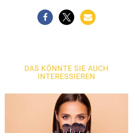
DAS KÖNNTE SIE AUCH
INTERESSIEREN