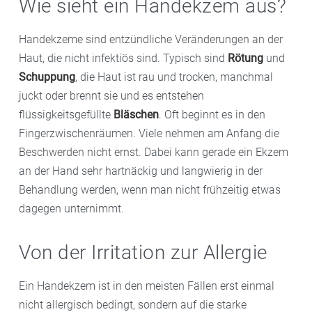
Wie sieht ein Handekzem aus?
Handekzeme sind entzündliche Veränderungen an der
Haut, die nicht infektiös sind. Typisch sind
Rötung
und
Schuppung
, die Haut ist rau und trocken, manchmal
juckt oder brennt sie und es entstehen
flüssigkeitsgefüllte
Bläschen
. Oft beginnt es in den
Fingerzwischenräumen. Viele nehmen am Anfang die
Beschwerden nicht ernst. Dabei kann gerade ein Ekzem
an der Hand sehr hartnäckig und langwierig in der
Behandlung werden, wenn man nicht frühzeitig etwas
dagegen unternimmt.
Von der Irritation zur Allergie
Ein Handekzem ist in den meisten Fällen erst einmal
nicht allergisch bedingt, sondern auf die starke