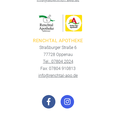
RENCHTAL APOTHEKE
Straßburger Straße 6
77728 Oppenau
Tel.: 07804 2024
Fax: 07804 910813
info@renchtal-apo.de