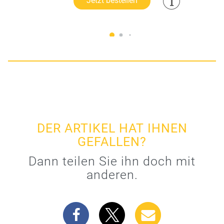
Jetzt bestellen
DER ARTIKEL HAT IHNEN
GEFALLEN?
Dann teilen Sie ihn doch mit
anderen.