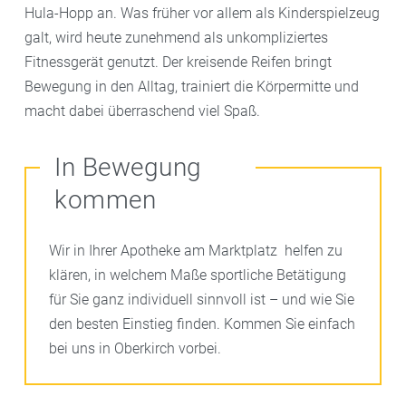
Hula-Hopp an. Was früher vor allem als Kinderspielzeug
galt, wird heute zunehmend als unkompliziertes
Fitnessgerät genutzt. Der kreisende Reifen bringt
Bewegung in den Alltag, trainiert die Körpermitte und
macht dabei überraschend viel Spaß.
In Bewegung
kommen
Wir in Ihrer Apotheke am Marktplatz helfen zu
klären, in welchem Maße sportliche Betätigung
für Sie ganz individuell sinnvoll ist – und wie Sie
den besten Einstieg finden. Kommen Sie einfach
bei uns in Oberkirch vorbei.