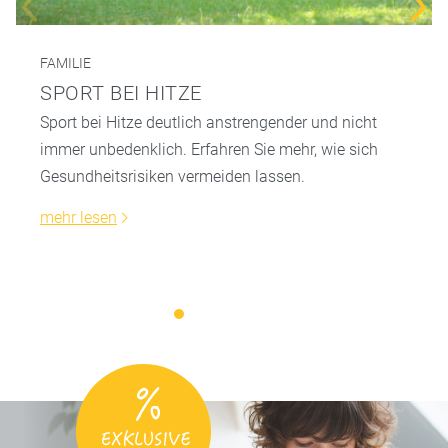
FAMILIE
SPORT BEI HITZE
Sport bei Hitze deutlich anstrengender und nicht
immer unbedenklich. Erfahren Sie mehr, wie sich
Gesundheitsrisiken vermeiden lassen.
mehr lesen