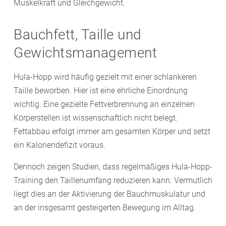
Muskelkraft und Gleichgewicht.
Bauchfett, Taille und
Gewichtsmanagement
Hula-Hopp wird häufig gezielt mit einer schlankeren
Taille beworben. Hier ist eine ehrliche Einordnung
wichtig. Eine gezielte Fettverbrennung an einzelnen
Körperstellen ist wissenschaftlich nicht belegt.
Fettabbau erfolgt immer am gesamten Körper und setzt
ein Kaloriendefizit voraus.
Dennoch zeigen Studien, dass regelmäßiges Hula-Hopp-
Training den Taillenumfang reduzieren kann. Vermutlich
liegt dies an der Aktivierung der Bauchmuskulatur und
an der insgesamt gesteigerten Bewegung im Alltag.