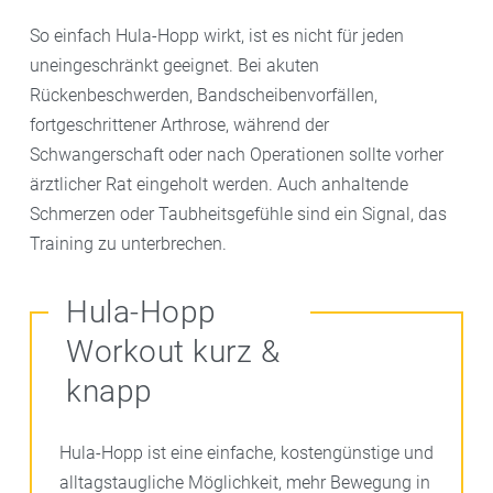
So einfach Hula-Hopp wirkt, ist es nicht für jeden
uneingeschränkt geeignet. Bei akuten
Rückenbeschwerden, Bandscheibenvorfällen,
fortgeschrittener Arthrose, während der
Schwangerschaft oder nach Operationen sollte vorher
ärztlicher Rat eingeholt werden. Auch anhaltende
Schmerzen oder Taubheitsgefühle sind ein Signal, das
Training zu unterbrechen.
Hula-Hopp
Workout kurz &
knapp
Hula-Hopp ist eine einfache, kostengünstige und
alltagstaugliche Möglichkeit, mehr Bewegung in