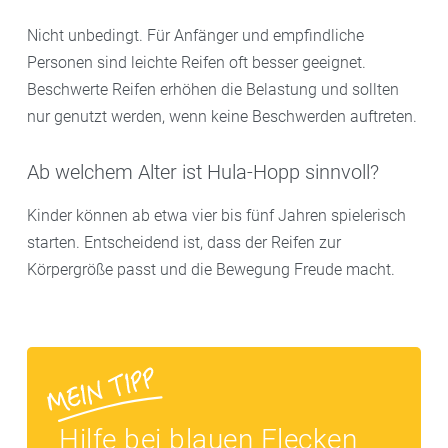
Nicht unbedingt. Für Anfänger und empfindliche
Personen sind leichte Reifen oft besser geeignet.
Beschwerte Reifen erhöhen die Belastung und sollten
nur genutzt werden, wenn keine Beschwerden auftreten.
Ab welchem Alter ist Hula-Hopp sinnvoll?
Kinder können ab etwa vier bis fünf Jahren spielerisch
starten. Entscheidend ist, dass der Reifen zur
Körpergröße passt und die Bewegung Freude macht.
Hilfe bei blauen Flecken