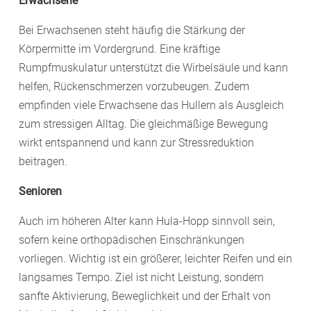
Erwachsene
Bei Erwachsenen steht häufig die Stärkung der
Körpermitte im Vordergrund. Eine kräftige
Rumpfmuskulatur unterstützt die Wirbelsäule und kann
helfen, Rückenschmerzen vorzubeugen. Zudem
empfinden viele Erwachsene das Hullern als Ausgleich
zum stressigen Alltag. Die gleichmäßige Bewegung
wirkt entspannend und kann zur Stressreduktion
beitragen.
Senioren
Auch im höheren Alter kann Hula-Hopp sinnvoll sein,
sofern keine orthopädischen Einschränkungen
vorliegen. Wichtig ist ein größerer, leichter Reifen und ein
langsames Tempo. Ziel ist nicht Leistung, sondern
sanfte Aktivierung, Beweglichkeit und der Erhalt von