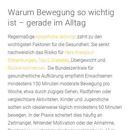
Warum Bewegung so wichtig
ist – gerade im Alltag
Regelmäßige
körperliche Aktivität
zählt zu den
wichtigsten Faktoren für die Gesundheit. Sie senkt
nachweislich das Risiko für
Herz-Kreislauf-
Erkrankungen
,
Typ-2-Diabetes
, Übergewicht und
Rückenschmerzen
. Die Bundeszentrale für
gesundheitliche Aufklärung empfiehlt Erwachsenen
mindestens 150 Minuten moderate Bewegung pro
Woche, etwa durch zügiges Gehen, Radfahren oder
vergleichbare Aktivitäten. Kinder und Jugendliche
sollten sich idealerweise täglich mindestens 60 Minuten
bewegen. In der Praxis scheitert dies häufig an
Zeitmangel, fehlender Motivation oder der Annahme,