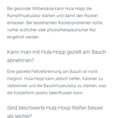
Bei gesunder Wirbelsäule kann Hula-Hopp die
Rumpfmuskulatur stärken und damit den Rücken
entlasten. Bei bestehenden Rückenproblemen sollte
vorher ärztlicher oder physiotherapeutischer Rat
eingeholt werden.
Kann man mit Hula-Hopp gezielt am Bauch
abnehmen?
Eine gezielte Fettverbrennung am Bauch ist nicht
möglich. Hula-Hopp kann jedoch helfen, Kalorien zu
verbrennen und die Bauchmuskulatur zu stärken, was
die Körperform positiv beeinflussen kann.
Sind beschwerte Hula-Hoop-Reifen besser
als leichte?