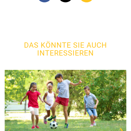
DAS KÖNNTE SIE AUCH
INTERESSIEREN