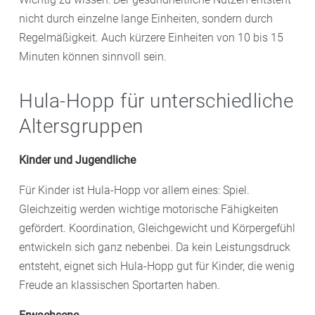
nicht durch einzelne lange Einheiten, sondern durch
Regelmäßigkeit. Auch kürzere Einheiten von 10 bis 15
Minuten können sinnvoll sein.
Hula-Hopp für unterschiedliche
Altersgruppen
Kinder und Jugendliche
Für Kinder ist Hula-Hopp vor allem eines: Spiel.
Gleichzeitig werden wichtige motorische Fähigkeiten
gefördert. Koordination, Gleichgewicht und Körpergefühl
entwickeln sich ganz nebenbei. Da kein Leistungsdruck
entsteht, eignet sich Hula-Hopp gut für Kinder, die wenig
Freude an klassischen Sportarten haben.