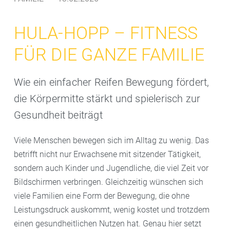
HULA-HOPP – FITNESS
FÜR DIE GANZE FAMILIE
Wie ein einfacher Reifen Bewegung fördert,
die Körpermitte stärkt und spielerisch zur
Gesundheit beiträgt
Viele Menschen bewegen sich im Alltag zu wenig. Das
betrifft nicht nur Erwachsene mit sitzender Tätigkeit,
sondern auch Kinder und Jugendliche, die viel Zeit vor
Bildschirmen verbringen. Gleichzeitig wünschen sich
viele Familien eine Form der Bewegung, die ohne
Leistungsdruck auskommt, wenig kostet und trotzdem
einen gesundheitlichen Nutzen hat. Genau hier setzt