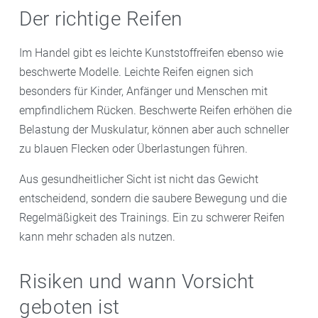
Der richtige Reifen
Im Handel gibt es leichte Kunststoffreifen ebenso wie
beschwerte Modelle. Leichte Reifen eignen sich
besonders für Kinder, Anfänger und Menschen mit
empfindlichem Rücken. Beschwerte Reifen erhöhen die
Belastung der Muskulatur, können aber auch schneller
zu blauen Flecken oder Überlastungen führen.
Aus gesundheitlicher Sicht ist nicht das Gewicht
entscheidend, sondern die saubere Bewegung und die
Regelmäßigkeit des Trainings. Ein zu schwerer Reifen
kann mehr schaden als nutzen.
Risiken und wann Vorsicht
geboten ist