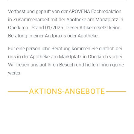
Verfasst und geprüft von der APOVENA Fachredaktion
in Zusammenarbeit mit der Apotheke am Marktplatz in
Oberkirch . Stand 01/2026. Dieser Artikel ersetzt keine
Beratung in einer Arztpraxis oder Apotheke.
Für eine persönliche Beratung kommen Sie einfach bei
uns in der Apotheke am Marktplatz in Oberkirch vorbei.
Wir freuen uns auf Ihren Besuch und helfen Ihnen gerne
weiter.
AKTIONS-ANGEBOTE