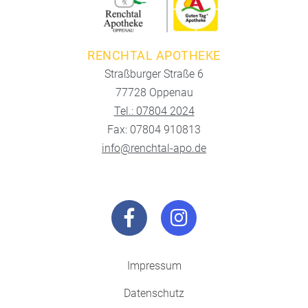
RENCHTAL APOTHEKE
Straßburger Straße 6
77728 Oppenau
Tel.: 07804 2024
Fax: 07804 910813
info@renchtal-apo.de
Impressum
Datenschutz