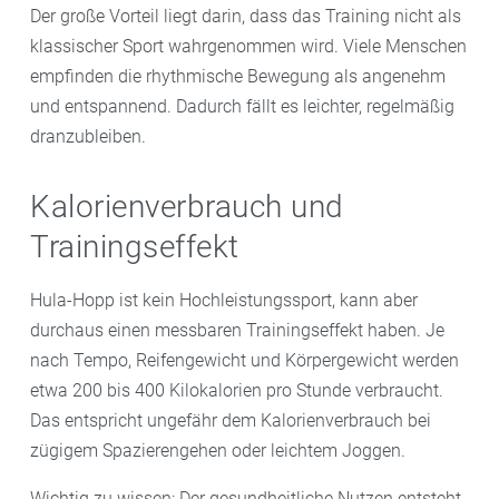
Der große Vorteil liegt darin, dass das Training nicht als
klassischer Sport wahrgenommen wird. Viele Menschen
empfinden die rhythmische Bewegung als angenehm
und entspannend. Dadurch fällt es leichter, regelmäßig
dranzubleiben.
Kalorienverbrauch und
Trainingseffekt
Hula-Hopp ist kein Hochleistungssport, kann aber
durchaus einen messbaren Trainingseffekt haben. Je
nach Tempo, Reifengewicht und Körpergewicht werden
etwa 200 bis 400 Kilokalorien pro Stunde verbraucht.
Das entspricht ungefähr dem Kalorienverbrauch bei
zügigem Spazierengehen oder leichtem Joggen.
Wichtig zu wissen: Der gesundheitliche Nutzen entsteht