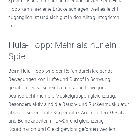
Sport müsse anstrengend oder kompliziert sein. Hula-
Hopp kann hier eine Brücke schlagen, weil es leicht
zugänglich ist und sich gut in den Alltag integrieren
lässt.
Hula-Hopp: Mehr als nur ein
Spiel
Beim Hula-Hopp wird der Reifen durch kreisende
Bewegungen von Hüfte und Rumpf in Schwung
gehalten. Diese scheinbar einfache Bewegung
beansprucht mehrere Muskelgruppen gleichzeitig.
Besonders aktiv sind die Bauch- und Rückenmuskulatur,
also die sogenannte Körpermitte. Auch Hüften, Gesäß
und Beine arbeiten mit, während gleichzeitig
Koordination und Gleichgewicht gefordert werden.