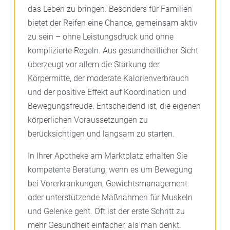
das Leben zu bringen. Besonders für Familien
bietet der Reifen eine Chance, gemeinsam aktiv
zu sein – ohne Leistungsdruck und ohne
komplizierte Regeln. Aus gesundheitlicher Sicht
überzeugt vor allem die Stärkung der
Körpermitte, der moderate Kalorienverbrauch
und der positive Effekt auf Koordination und
Bewegungsfreude. Entscheidend ist, die eigenen
körperlichen Voraussetzungen zu
berücksichtigen und langsam zu starten.
In Ihrer Apotheke am Marktplatz erhalten Sie
kompetente Beratung, wenn es um Bewegung
bei Vorerkrankungen, Gewichtsmanagement
oder unterstützende Maßnahmen für Muskeln
und Gelenke geht. Oft ist der erste Schritt zu
mehr Gesundheit einfacher, als man denkt.