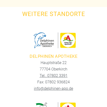
WEITERE STANDORTE
DELPHINEN APOTHEKE
Hauptstraße 22
77704 Oberkirch
Tel.: 07802 3391
Fax: 07802 936824
info@delphinen-apo.de