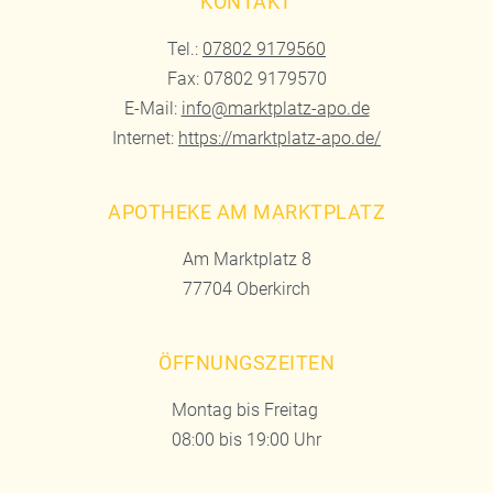
KONTAKT
Tel.:
07802 9179560
Fax: 07802 9179570
E-Mail:
info@marktplatz-apo.de
Internet:
https://marktplatz-apo.de/
APOTHEKE AM MARKTPLATZ
Am Marktplatz 8
77704 Oberkirch
ÖFFNUNGSZEITEN
Montag bis Freitag
08:00 bis 19:00 Uhr