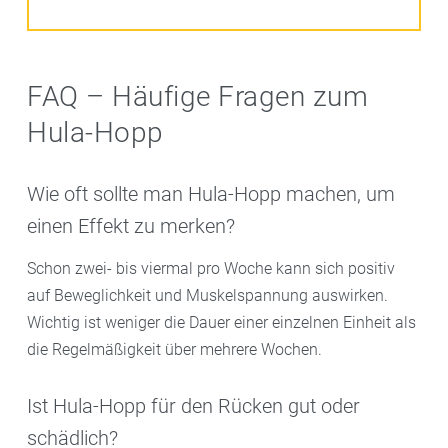
FAQ – Häufige Fragen zum
Hula-Hopp
Wie oft sollte man Hula-Hopp machen, um
einen Effekt zu merken?
Schon zwei- bis viermal pro Woche kann sich positiv
auf Beweglichkeit und Muskelspannung auswirken.
Wichtig ist weniger die Dauer einer einzelnen Einheit als
die Regelmäßigkeit über mehrere Wochen.
Ist Hula-Hopp für den Rücken gut oder
schädlich?