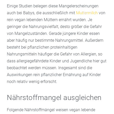
Einige Studien belegen diese Mangelerscheinungen
auch bei Babys, die ausschließlich mit
Muttermilch
von
rein vegan lebenden Müttern ernährt wurden. Je
geringer die Nahrungsvielfalt, desto größer die Gefahr
von Mangelzuständen. Gerade jüngere Kinder essen
aber häufig nur bestimmte Nahrungsmittel. Außerdem
besteht bei pflanzlichen proteinhaltigen
Nahrungsmitteln häufiger die Gefahr von Allergien, so
dass allergiegefährdete Kinder und Jugendliche hier gut
beobachtet werden müssen. Insgesamt sind die
Auswirkungen rein pflanzlicher Ernährung auf Kinder
noch relativ wenig erforscht.
Nährstoffmangel ausgleichen
Folgende Nährstoffmängel weisen vegan lebende