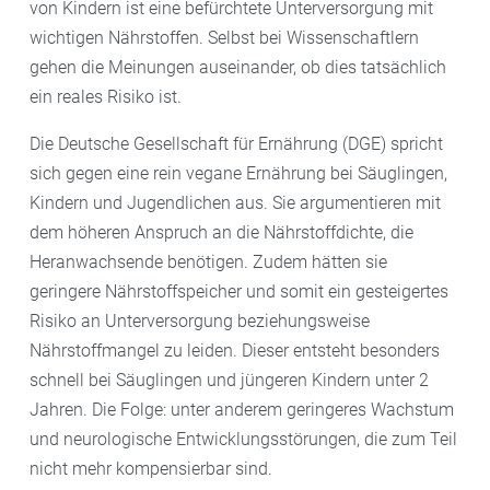
von Kindern ist eine befürchtete Unterversorgung mit
wichtigen Nährstoffen. Selbst bei Wissenschaftlern
gehen die Meinungen auseinander, ob dies tatsächlich
ein reales Risiko ist.
Die Deutsche Gesellschaft für Ernährung (DGE) spricht
sich gegen eine rein vegane Ernährung bei Säuglingen,
Kindern und Jugendlichen aus. Sie argumentieren mit
dem höheren Anspruch an die Nährstoffdichte, die
Heranwachsende benötigen. Zudem hätten sie
geringere Nährstoffspeicher und somit ein gesteigertes
Risiko an Unterversorgung beziehungsweise
Nährstoffmangel zu leiden. Dieser entsteht besonders
schnell bei Säuglingen und jüngeren Kindern unter 2
Jahren. Die Folge: unter anderem geringeres Wachstum
und neurologische Entwicklungsstörungen, die zum Teil
nicht mehr kompensierbar sind.