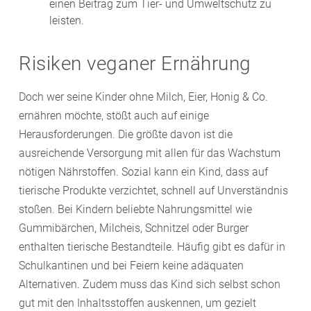
einen Beitrag zum Tier- und Umweltschutz zu
leisten.
Risiken veganer Ernährung
Doch wer seine Kinder ohne Milch, Eier, Honig & Co.
ernähren möchte, stößt auch auf einige
Herausforderungen. Die größte davon ist die
ausreichende Versorgung mit allen für das Wachstum
nötigen Nährstoffen. Sozial kann ein Kind, dass auf
tierische Produkte verzichtet, schnell auf Unverständnis
stoßen. Bei Kindern beliebte Nahrungsmittel wie
Gummibärchen, Milcheis, Schnitzel oder Burger
enthalten tierische Bestandteile. Häufig gibt es dafür in
Schulkantinen und bei Feiern keine adäquaten
Alternativen. Zudem muss das Kind sich selbst schon
gut mit den Inhaltsstoffen auskennen, um gezielt