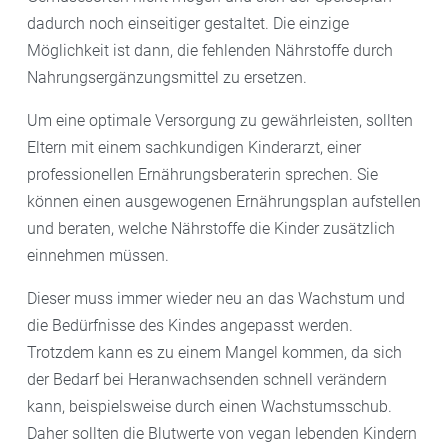
dadurch noch einseitiger gestaltet. Die einzige
Möglichkeit ist dann, die fehlenden Nährstoffe durch
Nahrungsergänzungsmittel zu ersetzen.
Um eine optimale Versorgung zu gewährleisten, sollten
Eltern mit einem sachkundigen Kinderarzt, einer
professionellen Ernährungsberaterin sprechen. Sie
können einen ausgewogenen Ernährungsplan aufstellen
und beraten, welche Nährstoffe die Kinder zusätzlich
einnehmen müssen.
Dieser muss immer wieder neu an das Wachstum und
die Bedürfnisse des Kindes angepasst werden.
Trotzdem kann es zu einem Mangel kommen, da sich
der Bedarf bei Heranwachsenden schnell verändern
kann, beispielsweise durch einen Wachstumsschub.
Daher sollten die Blutwerte von vegan lebenden Kindern