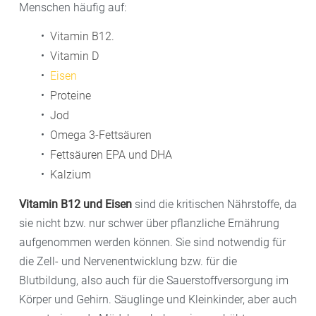
Menschen häufig auf:
Vitamin B12.
Vitamin D
Eisen
Proteine
Jod
Omega 3-Fettsäuren
Fettsäuren EPA und DHA
Kalzium
Vitamin B12 und Eisen
sind die kritischen Nährstoffe, da
sie nicht bzw. nur schwer über pflanzliche Ernährung
aufgenommen werden können. Sie sind notwendig für
die Zell- und Nervenentwicklung bzw. für die
Blutbildung, also auch für die Sauerstoffversorgung im
Körper und Gehirn. Säuglinge und Kleinkinder, aber auch