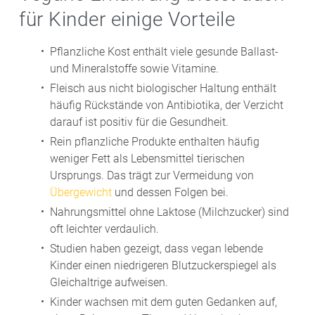
für Kinder einige Vorteile
Pflanzliche Kost enthält viele gesunde Ballast-
und Mineralstoffe sowie Vitamine.
Fleisch aus nicht biologischer Haltung enthält
häufig Rückstände von Antibiotika, der Verzicht
darauf ist positiv für die Gesundheit.
Rein pflanzliche Produkte enthalten häufig
weniger Fett als Lebensmittel tierischen
Ursprungs. Das trägt zur Vermeidung von
Übergewicht
und dessen Folgen bei.
Nahrungsmittel ohne Laktose (Milchzucker) sind
oft leichter verdaulich.
Studien haben gezeigt, dass vegan lebende
Kinder einen niedrigeren Blutzuckerspiegel als
Gleichaltrige aufweisen.
Kinder wachsen mit dem guten Gedanken auf,