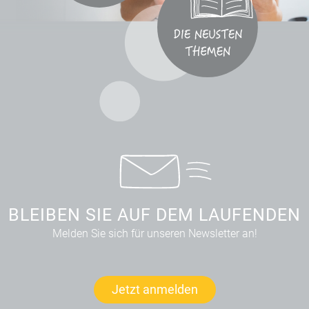
BLEIBEN SIE AUF DEM LAUFENDEN
Melden Sie sich für unseren Newsletter an!
Jetzt anmelden