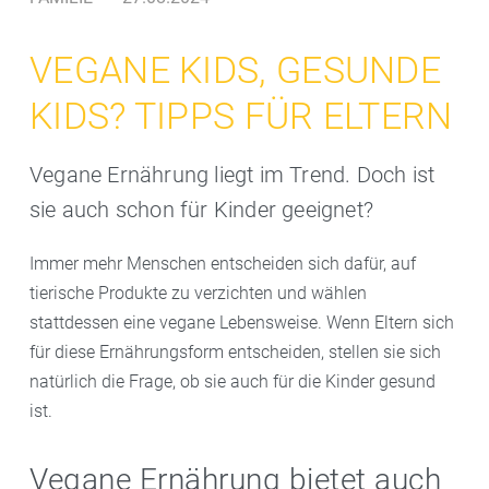
VEGANE KIDS, GESUNDE
KIDS? TIPPS FÜR ELTERN
Vegane Ernährung liegt im Trend. Doch ist
sie auch schon für Kinder geeignet?
Immer mehr Menschen entscheiden sich dafür, auf
tierische Produkte zu verzichten und wählen
stattdessen eine vegane Lebensweise. Wenn Eltern sich
für diese Ernährungsform entscheiden, stellen sie sich
natürlich die Frage, ob sie auch für die Kinder gesund
ist.
Vegane Ernährung bietet auch