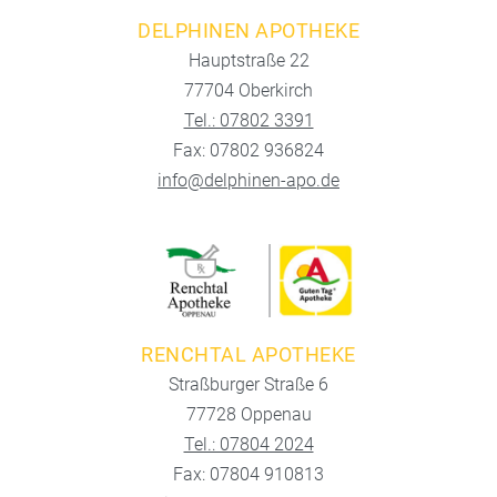
DELPHINEN APOTHEKE
Hauptstraße 22
77704 Oberkirch
Tel.: 07802 3391
Fax: 07802 936824
info@delphinen-apo.de
RENCHTAL APOTHEKE
Straßburger Straße 6
77728 Oppenau
Tel.: 07804 2024
Fax: 07804 910813