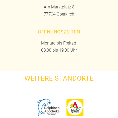
Am Marktplatz 8
77704 Oberkirch
ÖFFNUNGSZEITEN
Montag bis Freitag
08:00 bis 19:00 Uhr
WEITERE STANDORTE