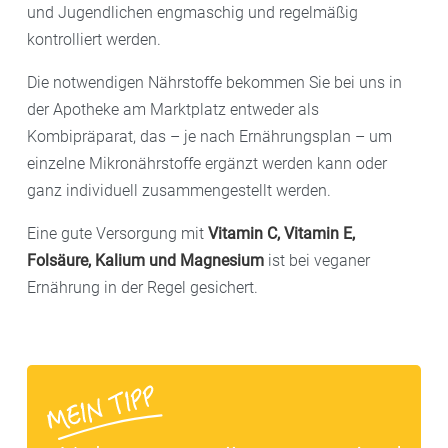
und Jugendlichen engmaschig und regelmäßig
kontrolliert werden.
Die notwendigen Nährstoffe bekommen Sie bei uns in
der Apotheke am Marktplatz entweder als
Kombipräparat, das – je nach Ernährungsplan – um
einzelne Mikronährstoffe ergänzt werden kann oder
ganz individuell zusammengestellt werden.
Eine gute Versorgung mit
Vitamin C, Vitamin E,
Folsäure, Kalium und Magnesium
ist bei veganer
Ernährung in der Regel gesichert.