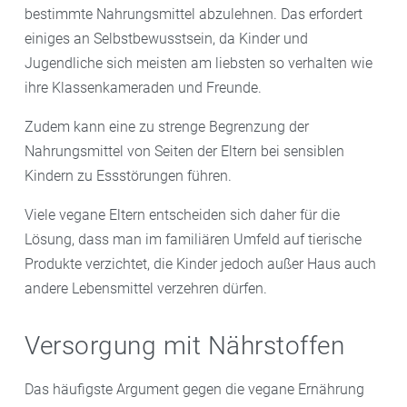
bestimmte Nahrungsmittel abzulehnen. Das erfordert
einiges an Selbstbewusstsein, da Kinder und
Jugendliche sich meisten am liebsten so verhalten wie
ihre Klassenkameraden und Freunde.
Zudem kann eine zu strenge Begrenzung der
Nahrungsmittel von Seiten der Eltern bei sensiblen
Kindern zu Essstörungen führen.
Viele vegane Eltern entscheiden sich daher für die
Lösung, dass man im familiären Umfeld auf tierische
Produkte verzichtet, die Kinder jedoch außer Haus auch
andere Lebensmittel verzehren dürfen.
Versorgung mit Nährstoffen
Das häufigste Argument gegen die vegane Ernährung