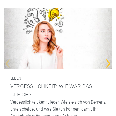
LEBEN
VERGESSLICHKEIT: WIE WAR DAS
GLEICH?
Vergesslichkeit kennt jeder. Wie sie sich von Demenz
unterscheidet und was Sie tun können, damit Ihr