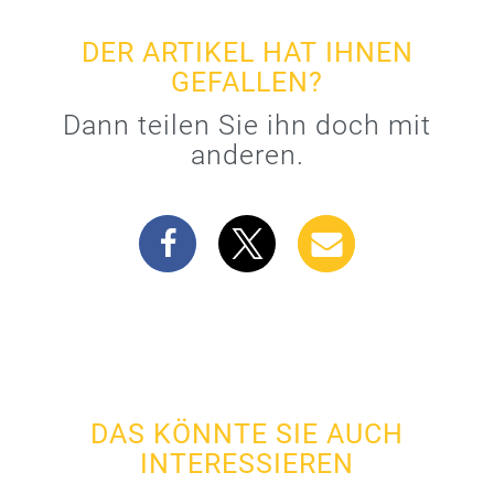
DER ARTIKEL HAT IHNEN
GEFALLEN?
Dann teilen Sie ihn doch mit
anderen.
DAS KÖNNTE SIE AUCH
INTERESSIEREN