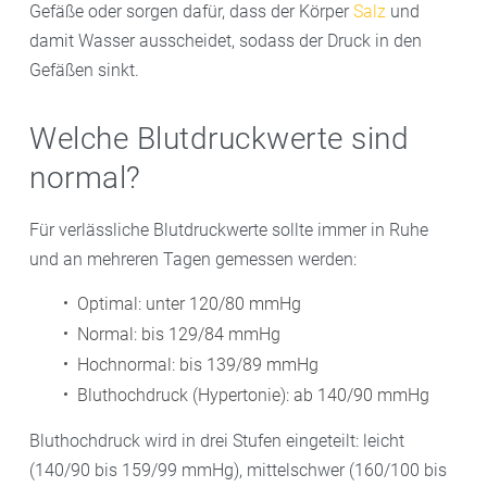
Gefäße oder sorgen dafür, dass der Körper
Salz
und
damit Wasser ausscheidet, sodass der Druck in den
Gefäßen sinkt.
Welche Blutdruckwerte sind
normal?
Für verlässliche Blutdruckwerte sollte immer in Ruhe
und an mehreren Tagen gemessen werden:
Optimal: unter 120/80 mmHg
Normal: bis 129/84 mmHg
Hochnormal: bis 139/89 mmHg
Bluthochdruck (Hypertonie): ab 140/90 mmHg
Bluthochdruck wird in drei Stufen eingeteilt: leicht
(140/90 bis 159/99 mmHg), mittelschwer (160/100 bis