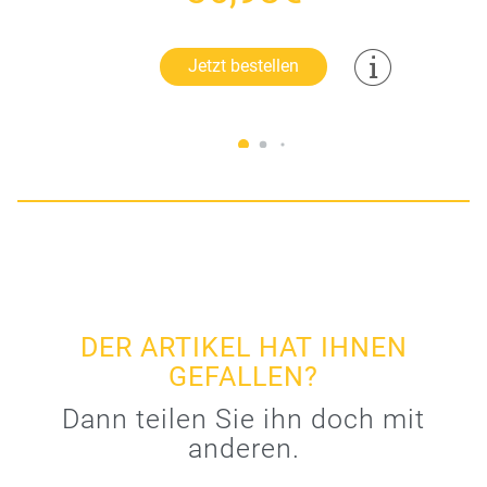
Jetzt bestellen
DER ARTIKEL HAT IHNEN
GEFALLEN?
Dann teilen Sie ihn doch mit
anderen.