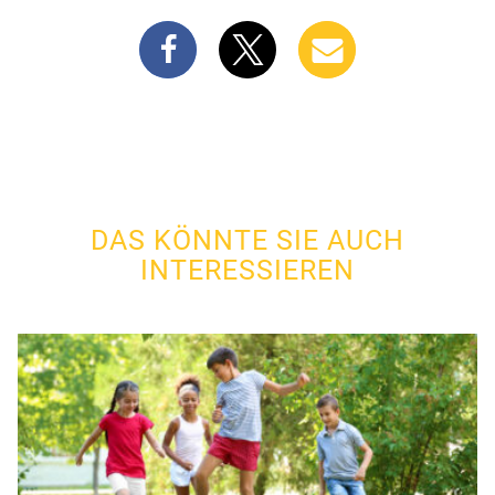
DAS KÖNNTE SIE AUCH
INTERESSIEREN