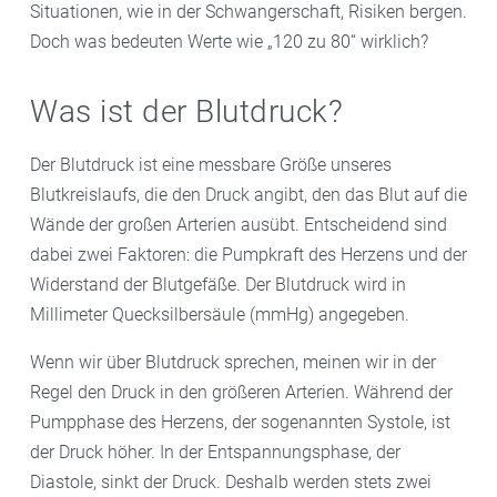
Situationen, wie in der Schwangerschaft, Risiken bergen.
Doch was bedeuten Werte wie „120 zu 80“ wirklich?
Was ist der Blutdruck?
Der Blutdruck ist eine messbare Größe unseres
Blutkreislaufs, die den Druck angibt, den das Blut auf die
Wände der großen Arterien ausübt. Entscheidend sind
dabei zwei Faktoren: die Pumpkraft des Herzens und der
Widerstand der Blutgefäße. Der Blutdruck wird in
Millimeter Quecksilbersäule (mmHg) angegeben.
Wenn wir über Blutdruck sprechen, meinen wir in der
Regel den Druck in den größeren Arterien. Während der
Pumpphase des Herzens, der sogenannten Systole, ist
der Druck höher. In der Entspannungsphase, der
Diastole, sinkt der Druck. Deshalb werden stets zwei