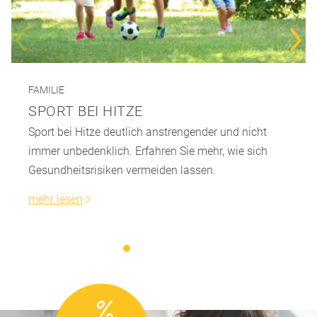
FAMILIE
SPORT BEI HITZE
Sport bei Hitze deutlich anstrengender und nicht
immer unbedenklich. Erfahren Sie mehr, wie sich
Gesundheitsrisiken vermeiden lassen.
mehr lesen