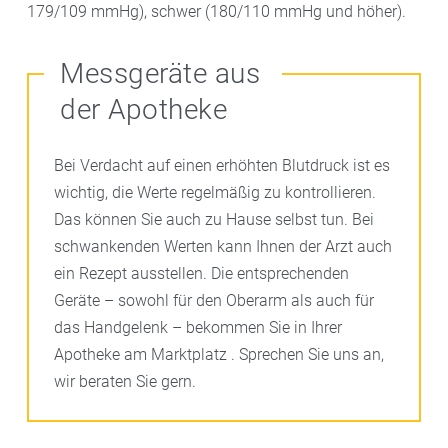
179/109 mmHg), schwer (180/110 mmHg und höher).
Messgeräte aus
der Apotheke
Bei Verdacht auf einen erhöhten Blutdruck ist es
wichtig, die Werte regelmäßig zu kontrollieren.
Das können Sie auch zu Hause selbst tun. Bei
schwankenden Werten kann Ihnen der Arzt auch
ein Rezept ausstellen. Die entsprechenden
Geräte – sowohl für den Oberarm als auch für
das Handgelenk – bekommen Sie in Ihrer
Apotheke am Marktplatz . Sprechen Sie uns an,
wir beraten Sie gern.