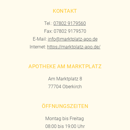
KONTAKT
Tel.:
07802 9179560
Fax: 07802 9179570
E-Mail:
info@marktplatz-apo.de
Internet:
https://marktplatz-apo.de/
APOTHEKE AM MARKTPLATZ
Am Marktplatz 8
77704 Oberkirch
ÖFFNUNGSZEITEN
Montag bis Freitag
08:00 bis 19:00 Uhr