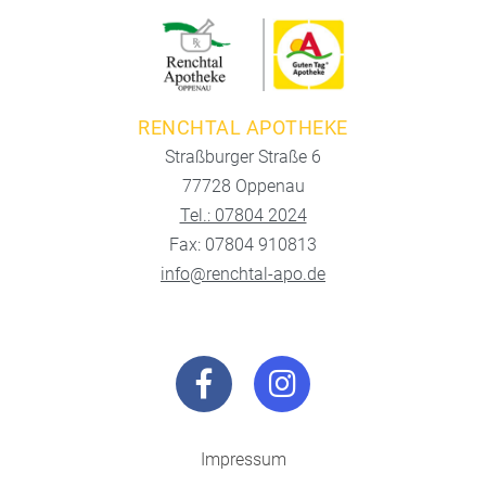
RENCHTAL APOTHEKE
Straßburger Straße 6
77728 Oppenau
Tel.: 07804 2024
Fax: 07804 910813
info@renchtal-apo.de
Impressum