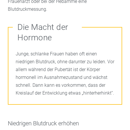
Frauenarzt oder bei der Hebamme eine
Blutdruckmessung.
Die Macht der
Hormone
Junge, schlanke Frauen haben oft einen
niedrigen Blutdruck, ohne darunter zu leiden. Vor
allem während der Pubertät ist der Körper
hormonell im Ausnahmezustand und wächst
schnell. Dann kann es vorkommen, dass der
Kreislauf der Entwicklung etwas „hinterherhinkt“.
Niedrigen Blutdruck erhöhen