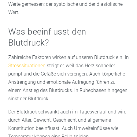
Werte gemessen: der systolische und der diastolische
Wert.
Was beeinflusst den
Blutdruck?
Zahlreiche Faktoren wirken auf unseren Blutdruck ein. In
Stresssituationen
steigt er, weil das Herz schneller
pumpt und die Gefäße sich verengen. Auch körperliche
Anstrengung und emotionale Aufregung führen zu
einem Anstieg des Blutdrucks. In Ruhephasen hingegen
sinkt der Blutdruck.
Der Blutdruck schwankt auch im Tagesverlauf und wird
durch Alter, Gewicht, Geschlecht und allgemeine
Konstitution beeinflusst. Auch Umwelteinflüsse wie
Temperatur können eine Rolle spielen.