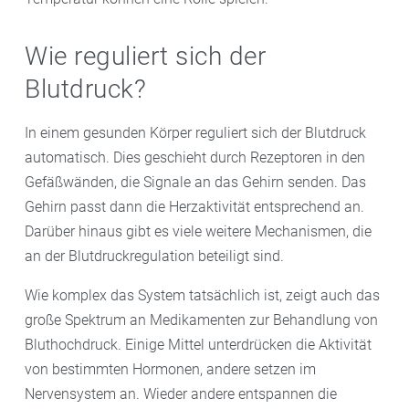
Wie reguliert sich der
Blutdruck?
In einem gesunden Körper reguliert sich der Blutdruck
automatisch. Dies geschieht durch Rezeptoren in den
Gefäßwänden, die Signale an das Gehirn senden. Das
Gehirn passt dann die Herzaktivität entsprechend an.
Darüber hinaus gibt es viele weitere Mechanismen, die
an der Blutdruckregulation beteiligt sind.
Wie komplex das System tatsächlich ist, zeigt auch das
große Spektrum an Medikamenten zur Behandlung von
Bluthochdruck. Einige Mittel unterdrücken die Aktivität
von bestimmten Hormonen, andere setzen im
Nervensystem an. Wieder andere entspannen die