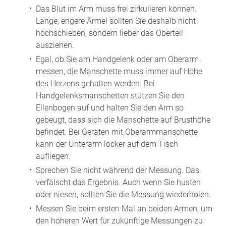
Das Blut im Arm muss frei zirkulieren können.
Lange, engere Ärmel sollten Sie deshalb nicht
hochschieben, sondern lieber das Oberteil
ausziehen.
Egal, ob Sie am Handgelenk oder am Oberarm
messen, die Manschette muss immer auf Höhe
des Herzens gehalten werden. Bei
Handgelenksmanschetten stützen Sie den
Ellenbogen auf und halten Sie den Arm so
gebeugt, dass sich die Manschette auf Brusthöhe
befindet. Bei Geräten mit Oberarmmanschette
kann der Unterarm locker auf dem Tisch
aufliegen.
Sprechen Sie nicht während der Messung. Das
verfälscht das Ergebnis. Auch wenn Sie husten
oder niesen, sollten Sie die Messung wiederholen.
Messen Sie beim ersten Mal an beiden Armen, um
den höheren Wert für zukünftige Messungen zu