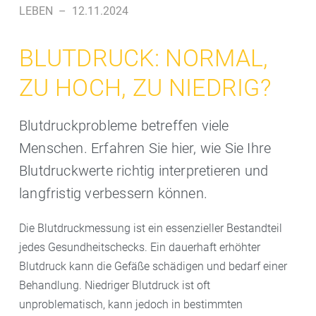
LEBEN
–
12.11.2024
BLUTDRUCK: NORMAL,
ZU HOCH, ZU NIEDRIG?
Blutdruckprobleme betreffen viele
Menschen. Erfahren Sie hier, wie Sie Ihre
Blutdruckwerte richtig interpretieren und
langfristig verbessern können.
Die Blutdruckmessung ist ein essenzieller Bestandteil
jedes Gesundheitschecks. Ein dauerhaft erhöhter
Blutdruck kann die Gefäße schädigen und bedarf einer
Behandlung. Niedriger Blutdruck ist oft
unproblematisch, kann jedoch in bestimmten