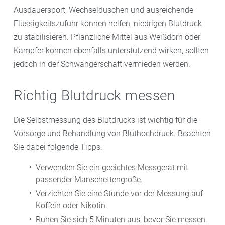
Ausdauersport, Wechselduschen und ausreichende
Flüssigkeitszufuhr können helfen, niedrigen Blutdruck
zu stabilisieren. Pflanzliche Mittel aus Weißdorn oder
Kampfer können ebenfalls unterstützend wirken, sollten
jedoch in der Schwangerschaft vermieden werden.
Richtig Blutdruck messen
Die Selbstmessung des Blutdrucks ist wichtig für die
Vorsorge und Behandlung von Bluthochdruck. Beachten
Sie dabei folgende Tipps:
Verwenden Sie ein geeichtes Messgerät mit
passender Manschettengröße.
Verzichten Sie eine Stunde vor der Messung auf
Koffein oder Nikotin.
Ruhen Sie sich 5 Minuten aus, bevor Sie messen.