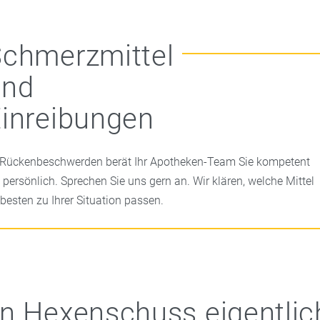
chmerzmittel
und
inreibungen
 Rückenbeschwerden berät Ihr Apotheken-Team Sie kompetent
 persönlich. Sprechen Sie uns gern an. Wir klären, welche Mittel
besten zu Ihrer Situation passen.
n Hexenschuss eigentlich