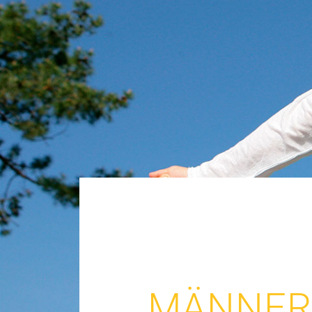
MÄNNER