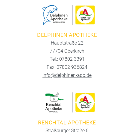
DELPHINEN APOTHEKE
Hauptstraße 22
77704 Oberkirch
Tel.: 07802 3391
Fax: 07802 936824
info@delphinen-apo.de
RENCHTAL APOTHEKE
Straßburger Straße 6