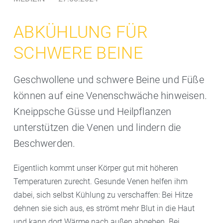
ABKÜHLUNG FÜR
SCHWERE BEINE
Geschwollene und schwere Beine und Füße
können auf eine Venenschwäche hinweisen.
Kneippsche Güsse und Heilpflanzen
unterstützen die Venen und lindern die
Beschwerden.
Eigentlich kommt unser Körper gut mit höheren
Temperaturen zurecht. Gesunde Venen helfen ihm
dabei, sich selbst Kühlung zu verschaffen: Bei Hitze
dehnen sie sich aus, es strömt mehr Blut in die Haut
und kann dort Wärme nach außen abgeben. Bei