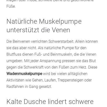
Füße.
Natürliche Muskelpumpe
unterstützt die Venen
Die Beinvenen verrichten Schwerstarbeit. Allein können
sie das aber nicht. Als natürliche Pumpe für den
Blutfluss dienen Fuß- und Beinmuskeln, die die Venen
umgeben. Mit jeder Anspannung pressen sie das Blut
gegen die Schwerkraft von den Füßen zum Herz. Diese
Wadenmuskelpumpe
wird bei vielen alltäglichen
Aktivitäten wie Gehen, Laufen, Treppensteigen oder
Radfahren in Gang gesetzt.
Kalte Dusche lindert schwere