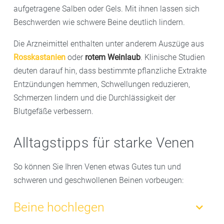
aufgetragene Salben oder Gels. Mit ihnen lassen sich
Beschwerden wie schwere Beine deutlich lindern.
Die Arzneimittel enthalten unter anderem Auszüge aus
Rosskastanien
oder
rotem Weinlaub
. Klinische Studien
deuten darauf hin, dass bestimmte pflanzliche Extrakte
Entzündungen hemmen, Schwellungen reduzieren,
Schmerzen lindern und die Durchlässigkeit der
Blutgefäße verbessern.
Alltagstipps für starke Venen
So können Sie Ihren Venen etwas Gutes tun und
schweren und geschwollenen Beinen vorbeugen:
Beine hochlegen