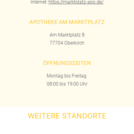
Internet:
https://marktplatz-apo.de/
APOTHEKE AM MARKTPLATZ
Am Marktplatz 8
77704 Oberkirch
ÖFFNUNGSZEITEN
Montag bis Freitag
08:00 bis 19:00 Uhr
WEITERE STANDORTE