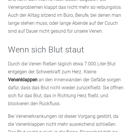
Venenproblemen klappt das nicht mehr so reibungslos.
Auch der Alltag sitzend im Büro, Berufe, bei denen man
lange stehen muss, oder lange Abende auf der Couch
sind auf Dauer nicht gesund für unsere Venen.
Wenn sich Blut staut
Durch die Venen fließen täglich etwa 7.000 Liter Blut
entgegen der Schwerkraft zum Herz. Kleine
Venenklappen
an den Innenwänden der Gefäße sorgen
dafür, dass das Blut nicht wieder zurückfließt. Sie öffnen
sich für das Blut, das in Richtung Herz fließt, und
blockieren den Rückfluss.
Bei Venenerkrankungen ist dieser Vorgang gestört, da
die Venenklappen nicht mehr ausreichend schließen.