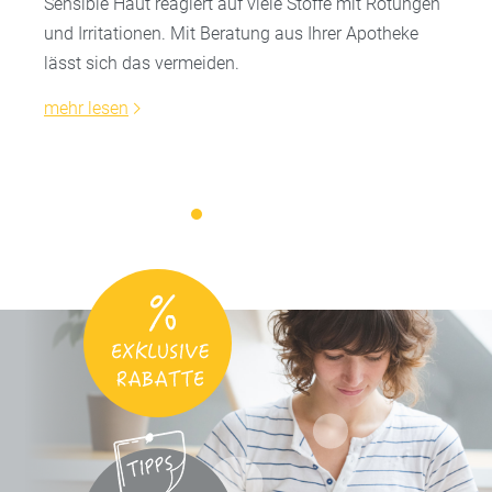
Sensible Haut reagiert auf viele Stoffe mit Rötungen
und Irritationen. Mit Beratung aus Ihrer Apotheke
lässt sich das vermeiden.
mehr lesen