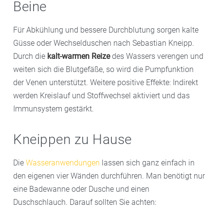
Beine
Für Abkühlung und bessere Durchblutung sorgen kalte
Güsse oder Wechselduschen nach Sebastian Kneipp.
Durch die
kalt-warmen Reize
des Wassers verengen und
weiten sich die Blutgefäße, so wird die Pumpfunktion
der Venen unterstützt. Weitere positive Effekte: Indirekt
werden Kreislauf und Stoffwechsel aktiviert und das
Immunsystem gestärkt.
Kneippen zu Hause
Die
Wasseranwendungen
lassen sich ganz einfach in
den eigenen vier Wänden durchführen. Man benötigt nur
eine Badewanne oder Dusche und einen
Duschschlauch. Darauf sollten Sie achten: