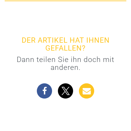
DER ARTIKEL HAT IHNEN
GEFALLEN?
Dann teilen Sie ihn doch mit
anderen.