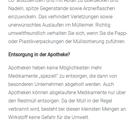
Co. auszueinzeln und mit Abfall zu überdecken und
Nadeln, spitze Gegenstände sowie Arzneiflaschen
einzuwickeln. Das verhindert Verletzungen sowie
unerwünschtes Auslaufen im Mülleimer. Richtig
umweltfreundlich verhalten Sie sich, wenn Sie die Papp-
oder Plastikverpackungen der Müllsortierung zuführen.
Entsorgung in der Apotheke?
Apotheken heben keine Möglichkeiten mehr
Medikamente „speziell“ zu entsorgen, die dann von
besonderen Unternehmen abgeholt werden. Auch
Apotheken können abgelaufene Medikamente nur über
den Restmüll entsorgen. Da der Müll in der Regel
verbrannt wird, besteht bei diesen kleinsten Mengen an
Wirkstoff keine Gefahr für die Umwelt.