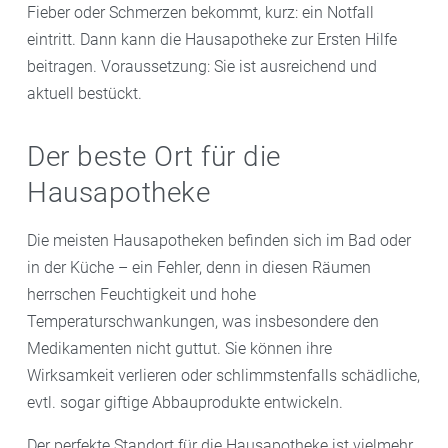
Fieber oder Schmerzen bekommt, kurz: ein Notfall
eintritt. Dann kann die Hausapotheke zur Ersten Hilfe
beitragen. Voraussetzung: Sie ist ausreichend und
aktuell bestückt.
Der beste Ort für die
Hausapotheke
Die meisten Hausapotheken befinden sich im Bad oder
in der Küche – ein Fehler, denn in diesen Räumen
herrschen Feuchtigkeit und hohe
Temperaturschwankungen, was insbesondere den
Medikamenten nicht guttut. Sie können ihre
Wirksamkeit verlieren oder schlimmstenfalls schädliche,
evtl. sogar giftige Abbauprodukte entwickeln.
Der perfekte Standort für die Hausapotheke ist vielmehr