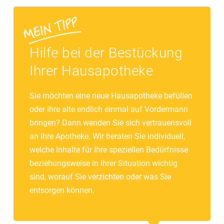
Hilfe bei der Bestückung
Ihrer Hausapotheke
Sie möchten eine neue Hausapotheke befüllen
oder ihre alte endlich einmal auf Vordermann
bringen? Dann wenden Sie sich vertrauensvoll
an Ihre Apotheke. Wir beraten Sie individuell,
welche Inhalte für Ihre speziellen Bedürfnisse
beziehungsweise in Ihrer Situation wichtig
sind, worauf Sie verzichten oder was Sie
entsorgen können.