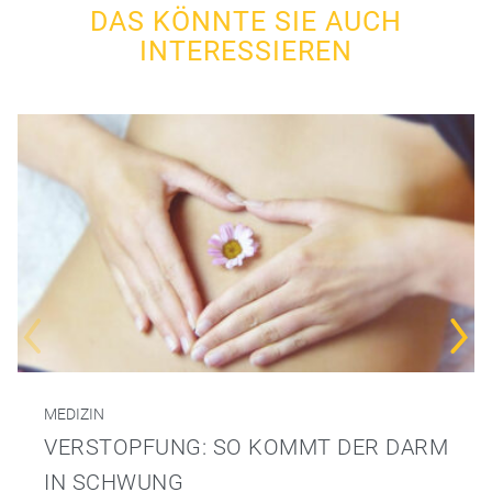
DAS KÖNNTE SIE AUCH
INTERESSIEREN
MEDIZIN
VERSTOPFUNG: SO KOMMT DER DARM
IN SCHWUNG