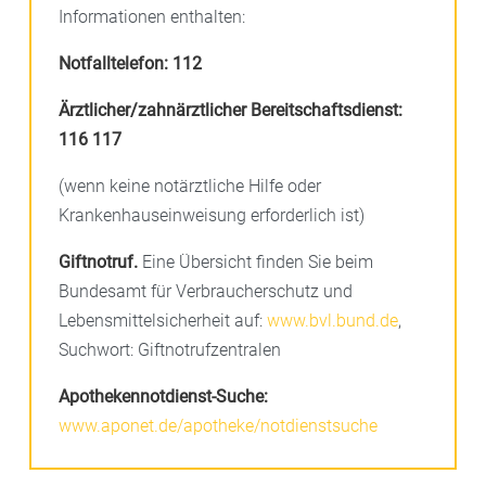
Informationen enthalten:
Notfalltelefon:
112
Ärztlicher/zahnärztlicher Bereitschaftsdienst:
116 117
(wenn keine notärztliche Hilfe oder
Krankenhauseinweisung erforderlich ist)
Giftnotruf.
Eine Übersicht finden Sie beim
Bundesamt für Verbraucherschutz und
Lebensmittelsicherheit auf:
www.bvl.bund.de
,
Suchwort: Giftnotrufzentralen
Apothekennotdienst-Suche:
www.aponet.de/apotheke/notdienstsuche