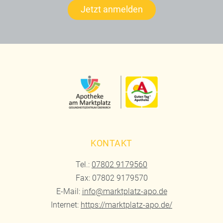
Jetzt anmelden
KONTAKT
Tel.:
07802 9179560
Fax: 07802 9179570
E-Mail:
info@marktplatz-apo.de
Internet:
https://marktplatz-apo.de/