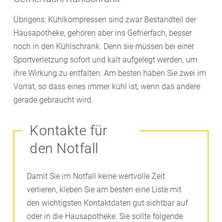
Übrigens: Kühlkompressen sind zwar Bestandteil der
Hausapotheke, gehören aber ins Gefrierfach, besser
noch in den Kühlschrank. Denn sie müssen bei einer
Sportverletzung sofort und kalt aufgelegt werden, um
ihre Wirkung zu entfalten. Am besten haben Sie zwei im
Vorrat, so dass eines immer kühl ist, wenn das andere
gerade gebraucht wird.
Kontakte für
den Notfall
Damit Sie im Notfall keine wertvolle Zeit
verlieren, kleben Sie am besten eine Liste mit
den wichtigsten Kontaktdaten gut sichtbar auf
oder in die Hausapotheke. Sie sollte folgende