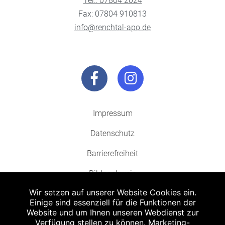
Tel.: 07804 2024
Fax: 07804 910813
info@renchtal-apo.de
Impressum
Datenschutz
Barrierefreiheit
Bildnachweis
Wir setzen auf unserer Website Cookies ein.
Einige sind essenziell für die Funktionen der
Website und um Ihnen unseren Webdienst zur
Verfügung stellen zu können. Marketing-