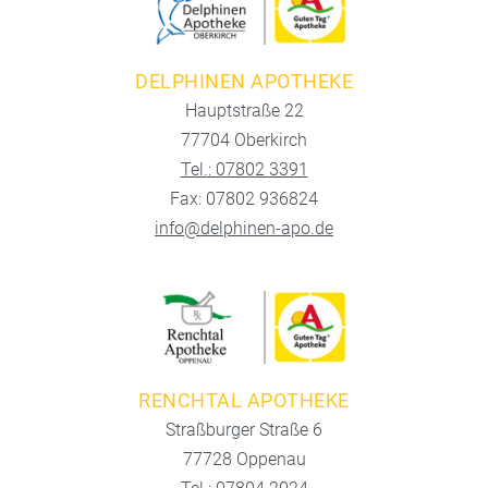
DELPHINEN APOTHEKE
Hauptstraße 22
77704 Oberkirch
Tel.: 07802 3391
Fax: 07802 936824
info@delphinen-apo.de
RENCHTAL APOTHEKE
Straßburger Straße 6
77728 Oppenau