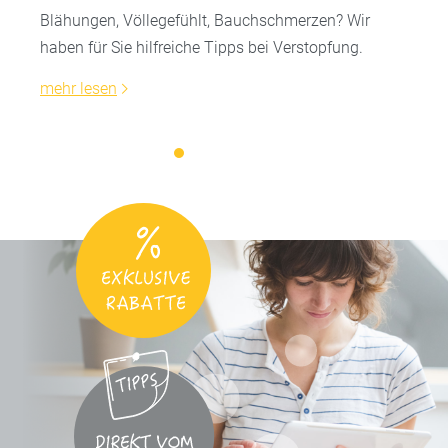
Blähungen, Völlegefühlt, Bauchschmerzen? Wir
haben für Sie hilfreiche Tipps bei Verstopfung.
mehr lesen