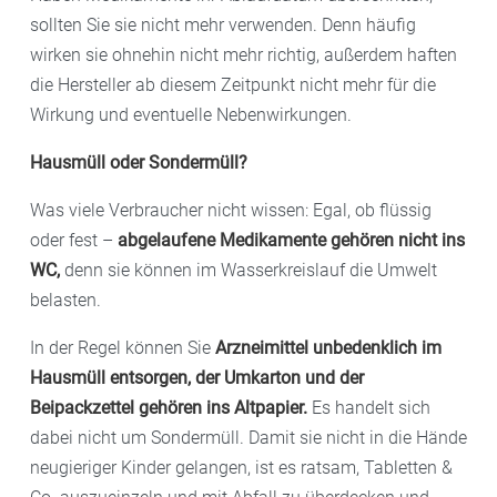
sollten Sie sie nicht mehr verwenden. Denn häufig
wirken sie ohnehin nicht mehr richtig, außerdem haften
die Hersteller ab diesem Zeitpunkt nicht mehr für die
Wirkung und eventuelle Nebenwirkungen.
Hausmüll oder Sondermüll?
Was viele Verbraucher nicht wissen: Egal, ob flüssig
oder fest –
abgelaufene Medikamente gehören nicht ins
WC,
denn sie können im Wasserkreislauf die Umwelt
belasten.
In der Regel können Sie
Arzneimittel unbedenklich im
Hausmüll entsorgen, der Umkarton und der
Beipackzettel gehören ins Altpapier.
Es handelt sich
dabei nicht um Sondermüll. Damit sie nicht in die Hände
neugieriger Kinder gelangen, ist es ratsam, Tabletten &