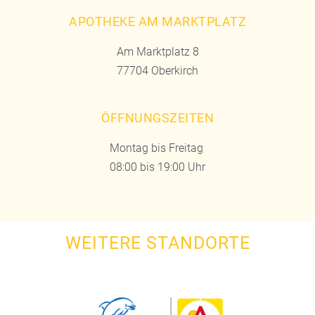
APOTHEKE AM MARKTPLATZ
Am Marktplatz 8
77704 Oberkirch
ÖFFNUNGSZEITEN
Montag bis Freitag
08:00 bis 19:00 Uhr
WEITERE STANDORTE