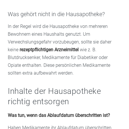
Was gehört nicht in die Hausapotheke?
In der Regel wird die Hausapotheke von mehreren
Bewohnern eines Haushalts genutzt. Um
Verwechslungsgefahr vorzubeugen, sollte sie daher
keine
rezeptpflichtigen Arzneimittel
wie z. B.
Blutdrucksenker, Medikamente für Diabetiker oder
Opiate enthalten. Diese persönlichen Medikamente
sollten extra aufbewahrt werden.
Inhalte der Hausapotheke
richtig entsorgen
Was tun, wenn das Ablaufdatum überschritten ist?
Haben Medikamente ihr Ablaufdatum überschritten,