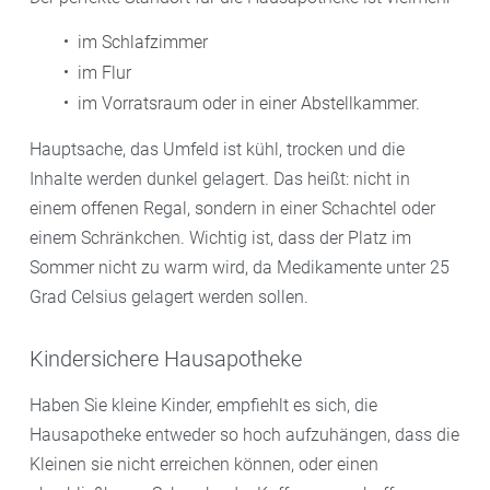
im Schlafzimmer
im Flur
im Vorratsraum oder in einer Abstellkammer.
Hauptsache, das Umfeld ist kühl, trocken und die
Inhalte werden dunkel gelagert. Das heißt: nicht in
einem offenen Regal, sondern in einer Schachtel oder
einem Schränkchen. Wichtig ist, dass der Platz im
Sommer nicht zu warm wird, da Medikamente unter 25
Grad Celsius gelagert werden sollen.
Kindersichere Hausapotheke
Haben Sie kleine Kinder, empfiehlt es sich, die
Hausapotheke entweder so hoch aufzuhängen, dass die
Kleinen sie nicht erreichen können, oder einen