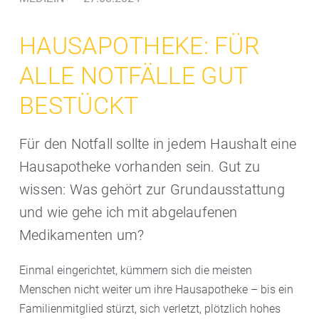
HAUSAPOTHEKE: FÜR
ALLE NOTFÄLLE GUT
BESTÜCKT
Für den Notfall sollte in jedem Haushalt eine
Hausapotheke vorhanden sein. Gut zu
wissen: Was gehört zur Grundausstattung
und wie gehe ich mit abgelaufenen
Medikamenten um?
Einmal eingerichtet, kümmern sich die meisten
Menschen nicht weiter um ihre Hausapotheke – bis ein
Familienmitglied stürzt, sich verletzt, plötzlich hohes