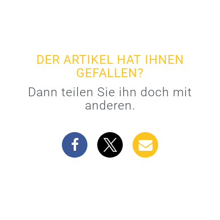
DER ARTIKEL HAT IHNEN
GEFALLEN?
Dann teilen Sie ihn doch mit
anderen.