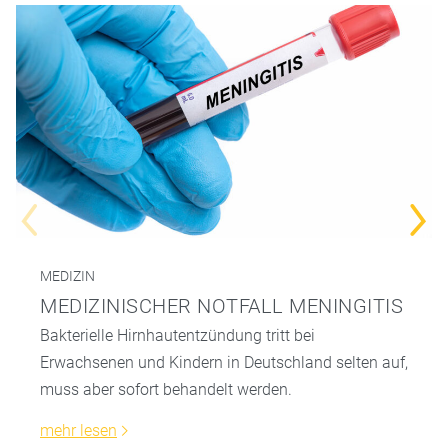
MEDIZIN
MEDIZINISCHER NOTFALL MENINGITIS
Bakterielle Hirnhautentzündung tritt bei
Erwachsenen und Kindern in Deutschland selten auf,
muss aber sofort behandelt werden.
mehr lesen