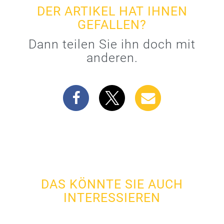
DER ARTIKEL HAT IHNEN
GEFALLEN?
Dann teilen Sie ihn doch mit
anderen.
DAS KÖNNTE SIE AUCH
INTERESSIEREN