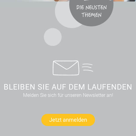
BLEIBEN SIE AUF DEM LAUFENDEN
Melden Sie sich für unseren Newsletter an!
Jetzt anmelden