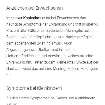
Anzeichen bei Erwachsenen
Intensiver Kopfschmerz
ist bei Erwachsenen das
häufigste Symptom einer Erkrankung und tritt in über 90
Prozent aller Fälle einer bakteriellen Meningitis auf.
Begleitet wird der Kopfschmerz von Nackensteifigkeit,
dem sogenannten „Meningismus”. Auch
Abgeschlagenheit, Übelkeit und Erbrechen,
Lichtempfindlichkeit und Verwirrtheit weisen auf eine
Erkrankung hin. Treten zudem kleine rote Punkte auf der
Haut auf, weist das auf eine Meningokokken-Meningitis
hin.
Symptome bei Kleinkindern
Zu den ersten Symptomen bei Babys und Kleinkindern
zählen