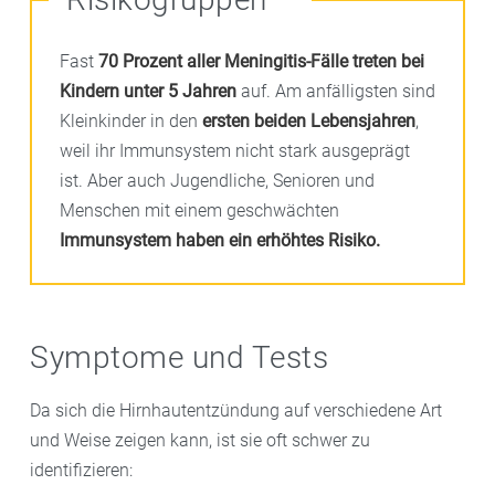
Fast
70 Prozent aller Meningitis-Fälle treten bei
Kindern unter 5 Jahren
auf. Am anfälligsten sind
Kleinkinder in den
ersten beiden Lebensjahren
,
weil ihr Immunsystem nicht stark ausgeprägt
ist. Aber auch Jugendliche, Senioren und
Menschen mit einem geschwächten
Immunsystem haben ein erhöhtes Risiko.
Symptome und Tests
Da sich die Hirnhautentzündung auf verschiedene Art
und Weise zeigen kann, ist sie oft schwer zu
identifizieren: