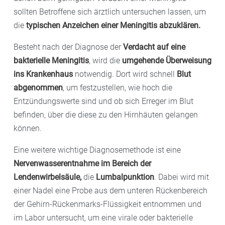
sollten Betroffene sich ärztlich untersuchen lassen, um
die
typischen Anzeichen einer Meningitis abzuklären.
Besteht nach der Diagnose der
Verdacht auf eine
bakterielle Meningitis
, wird die
umgehende Überweisung
ins Krankenhaus
notwendig. Dort wird schnell
Blut
abgenommen
, um festzustellen, wie hoch die
Entzündungswerte sind und ob sich Erreger im Blut
befinden, über die diese zu den Hirnhäuten gelangen
können.
Eine weitere wichtige Diagnosemethode ist eine
Nervenwasserentnahme im Bereich der
Lendenwirbelsäule,
die
Lumbalpunktion
. Dabei wird mit
einer Nadel eine Probe aus dem unteren Rückenbereich
der Gehirn-Rückenmarks-Flüssigkeit entnommen und
im Labor untersucht, um eine virale oder bakterielle