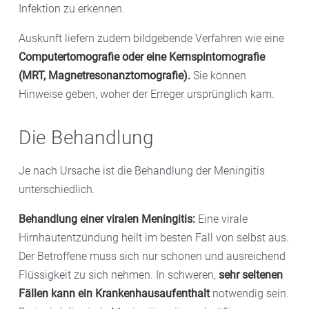
Infektion zu erkennen.
Auskunft liefern zudem bildgebende Verfahren wie eine
Computertomografie oder eine Kernspintomografie
(MRT, Magnetresonanztomografie).
Sie können
Hinweise geben, woher der Erreger ursprünglich kam.
Die Behandlung
Je nach Ursache ist die Behandlung der Meningitis
unterschiedlich.
Behandlung einer viralen Meningitis:
Eine virale
Hirnhautentzündung heilt im besten Fall von selbst aus.
Der Betroffene muss sich nur schonen und ausreichend
Flüssigkeit zu sich nehmen. In schweren,
sehr seltenen
Fällen kann ein Krankenhausaufenthalt
notwendig sein.