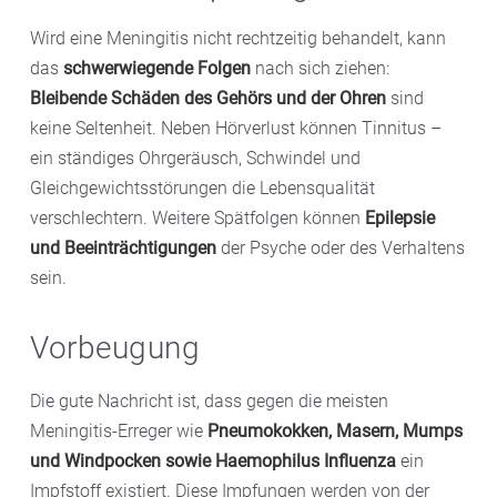
Wird eine Meningitis nicht rechtzeitig behandelt, kann
das
schwerwiegende Folgen
nach sich ziehen:
Bleibende Schäden des Gehörs und der Ohren
sind
keine Seltenheit. Neben Hörverlust können Tinnitus –
ein ständiges Ohrgeräusch, Schwindel und
Gleichgewichtsstörungen die Lebensqualität
verschlechtern. Weitere Spätfolgen können
Epilepsie
und Beeinträchtigungen
der Psyche oder des Verhaltens
sein.
Vorbeugung
Die gute Nachricht ist, dass gegen die meisten
Meningitis-Erreger wie
Pneumokokken, Masern, Mumps
und Windpocken sowie Haemophilus Influenza
ein
Impfstoff existiert. Diese Impfungen werden von der