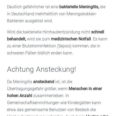
Deutlich gefährlicher ist eine
bakterielle Meningitis,
die
in Deutschland mehrheitlich von Meningokokken-
Bakterien ausgelöst wird.
Wird die bakterielle Hirnhautentzündung nicht
schnell
behandelt,
wird sie zum
medizinischen Notfall
. Es kann
zu einer Blutstrominfektion (Sepsis) kommen, die in
schweren Fällen tödlich enden kann.
Achtung Ansteckung!
Da Meningitis
ansteckend
ist, ist die
Übertragungsgefahr größer, wenn
Menschen in einer
hohen Anzahl
zusammenleben. In
Gemeinschaftseinrichtungen wie Kindergärten kann
etwa das gemeinsame Benutzen von Besteck die