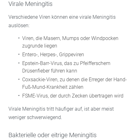
Virale Meningitis
Verschiedene Viren können eine virale Meningitis
auslösen:
Viren, die Masern, Mumps oder Windpocken
zugrunde liegen
Entero-, Herpes-, Grippeviren
Epstein-Barr-Virus, das zu Pfeifferschem
Drüsenfieber führen kann
Coxsackie-Viren, zu denen die Erreger der Hand-
Fuß-Mund-Krankheit zählen
FSME-Virus, der durch Zecken übertragen wird
Virale Meningitis tritt häufiger auf, ist aber meist
weniger schwerwiegend.
Bakterielle oder eitrige Meningitis