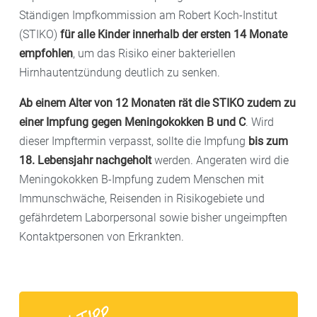
Ständigen Impfkommission am Robert Koch-Institut
(STIKO)
für alle Kinder innerhalb der ersten 14 Monate
empfohlen
, um das Risiko einer bakteriellen
Hirnhautentzündung deutlich zu senken.
Ab einem Alter von 12 Monaten rät die STIKO zudem zu
einer Impfung gegen Meningokokken B und C
. Wird
dieser Impftermin verpasst, sollte die Impfung
bis zum
18. Lebensjahr nachgeholt
werden. Angeraten wird die
Meningokokken B-Impfung zudem Menschen mit
Immunschwäche, Reisenden in Risikogebiete und
gefährdetem Laborpersonal sowie bisher ungeimpften
Kontaktpersonen von Erkrankten.