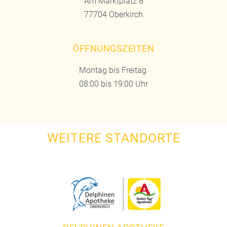
Am Marktplatz 8
77704 Oberkirch
ÖFFNUNGSZEITEN
Montag bis Freitag
08:00 bis 19:00 Uhr
WEITERE STANDORTE