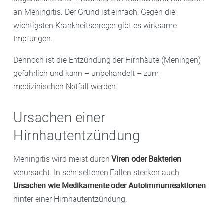
an Meningitis. Der Grund ist einfach: Gegen die
wichtigsten Krankheitserreger gibt es wirksame
Impfungen.
Dennoch ist die Entzündung der Hirnhäute (Meningen)
gefährlich und kann – unbehandelt – zum
medizinischen Notfall werden.
Ursachen einer
Hirnhautentzündung
Meningitis wird meist durch
Viren oder Bakterien
verursacht. In sehr seltenen Fällen stecken auch
Ursachen wie Medikamente oder Autoimmunreaktionen
hinter einer Hirnhautentzündung.